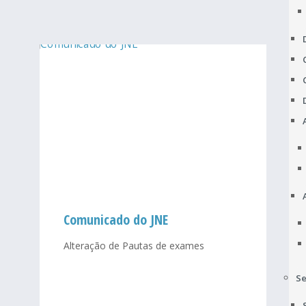
Comunicado do JNE
Alteração de Pautas de exames
Se