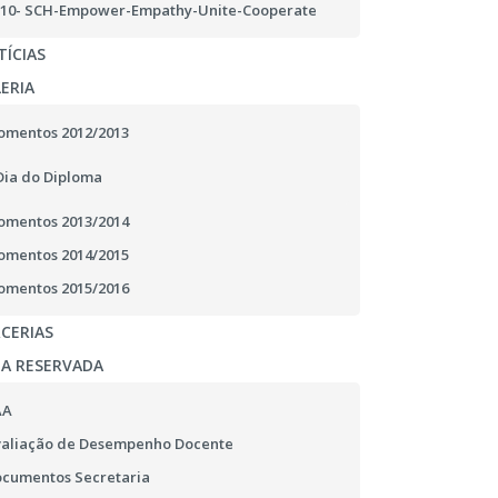
10- SCH-Empower-Empathy-Unite-Cooperate
ÍCIAS
ERIA
mentos 2012/2013
Dia do Diploma
mentos 2013/2014
mentos 2014/2015
mentos 2015/2016
CERIAS
EA RESERVADA
AA
aliação de Desempenho Docente
cumentos Secretaria