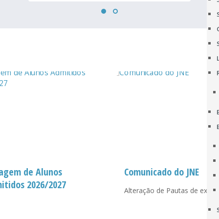
tagem de Alunos
Comunicado do JNE
itidos 2026/2027
Alteração de Pautas de exam