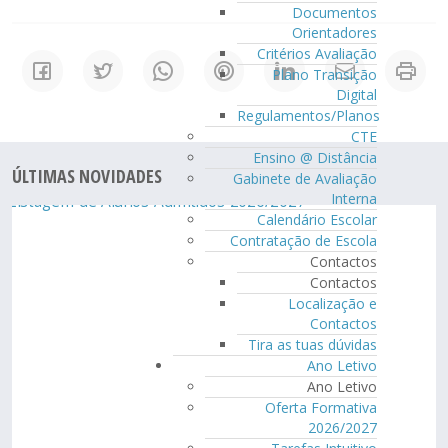
Documentos
Orientadores
Critérios Avaliação
Plano Transição
Digital
Regulamentos/Planos
CTE
Ensino @ Distância
ÚLTIMAS NOVIDADES
Gabinete de Avaliação
Interna
Calendário Escolar
Contratação de Escola
Contactos
Contactos
Localização e
Contactos
Tira as tuas dúvidas
Ano Letivo
Ano Letivo
Oferta Formativa
2026/2027