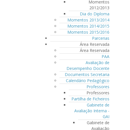
Momentos
2012/2013
Dia do Diploma
Momentos 2013/2014
Momentos 2014/2015
Momentos 2015/2016
Parcerias
Área Reservada
Área Reservada
PAA
Avaliação de
Desempenho Docente
Documentos Secretaria
Calendário Pedagógico
Professores
Professores
Partilha de Ficheiros
Gabinete de
Avaliação Interna -
GAI
Gabinete de
Avaliação