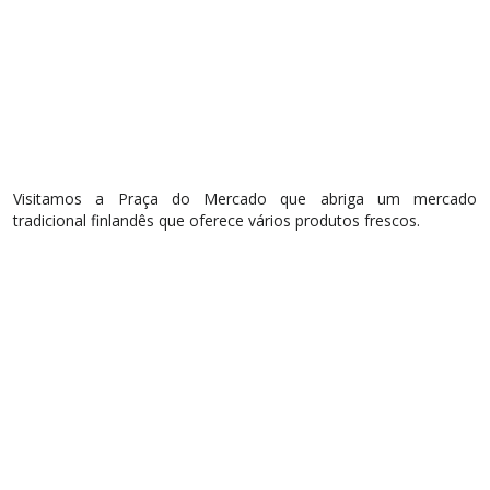
Visitamos a
Praça do Mercado
que
abriga um mercado
tradicional finlandês que oferece
vários
produtos frescos
.