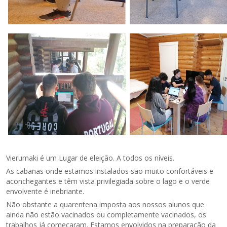
Vierumaki é um Lugar de eleição. A todos os níveis.
As cabanas onde estamos instalados são muito confortáveis e
aconchegantes e têm vista privilegiada sobre o lago e o verde
envolvente é inebriante.
Não obstante a quarentena imposta aos nossos alunos que
ainda não estão vacinados ou completamente vacinados, os
trabalhos já começaram. Estamos envolvidos na preparação da