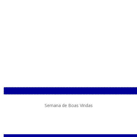
Semana de Boas Vindas