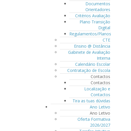
Documentos
Orientadores
Critérios Avaliação
Plano Transição
Digital
Regulamentos/Planos
CTE
Ensino @ Distância
Gabinete de Avaliação
Interna
Calendário Escolar
Contratação de Escola
Contactos
Contactos
Localização e
Contactos
Tira as tuas dúvidas
Ano Letivo
Ano Letivo
Oferta Formativa
2026/2027