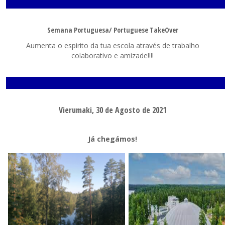
Semana Portuguesa/ Portuguese TakeOver
Aumenta o espirito da tua escola através de trabalho
colaborativo e amizade!!!!
Vierumaki, 30 de Agosto de 2021
Já chegámos!