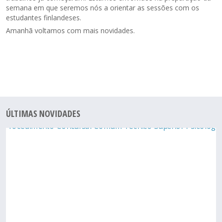
semana em que seremos nós a orientar as sessões com os
estudantes finlandeses.
Amanhã voltamos com mais novidades.
ÚLTIMAS NOVIDADES