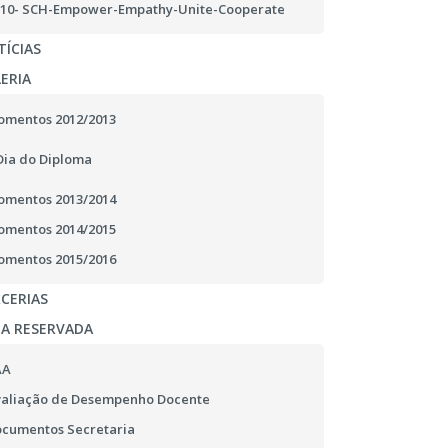
10- SCH-Empower-Empathy-Unite-Cooperate
ÍCIAS
ERIA
mentos 2012/2013
Dia do Diploma
mentos 2013/2014
mentos 2014/2015
mentos 2015/2016
CERIAS
EA RESERVADA
AA
aliação de Desempenho Docente
cumentos Secretaria