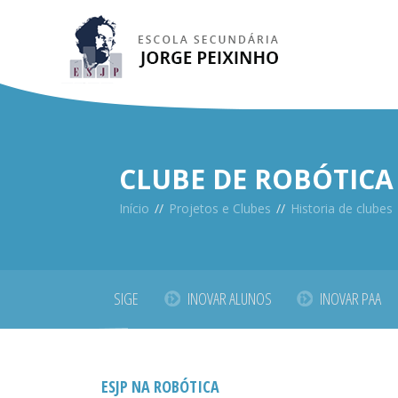
CLUBE DE ROBÓTICA
Início
//
Projetos e Clubes
//
Historia de clubes
SIGE
INOVAR ALUNOS
INOVAR PAA
ESJP NA ROBÓTICA