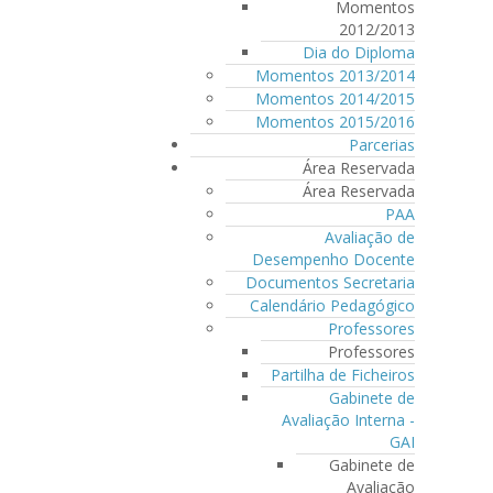
Momentos
2012/2013
Dia do Diploma
Momentos 2013/2014
Momentos 2014/2015
Momentos 2015/2016
Parcerias
Área Reservada
Área Reservada
PAA
Avaliação de
Desempenho Docente
Documentos Secretaria
Calendário Pedagógico
Professores
Professores
Partilha de Ficheiros
Gabinete de
Avaliação Interna -
GAI
Gabinete de
Avaliação