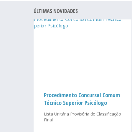
ÚLTIMAS NOVIDADES
Procedimento Concursal Comum
Técnico Superior Psicólogo
Lista Unitária Provisória de Classificação
Final