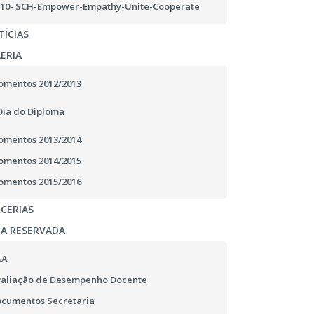
10- SCH-Empower-Empathy-Unite-Cooperate
ÍCIAS
ERIA
mentos 2012/2013
Dia do Diploma
mentos 2013/2014
mentos 2014/2015
mentos 2015/2016
CERIAS
EA RESERVADA
AA
aliação de Desempenho Docente
cumentos Secretaria