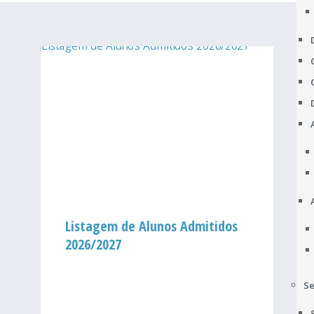
Listagem de Alunos Admitidos
2026/2027
Se