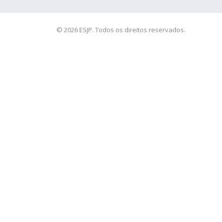
© 2026 ESJP. Todos os direitos reservados.