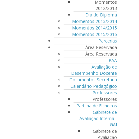
Momentos
2012/2013
Dia do Diploma
Momentos 2013/2014
Momentos 2014/2015
Momentos 2015/2016
Parcerias
Área Reservada
Área Reservada
PAA
Avaliação de
Desempenho Docente
Documentos Secretaria
Calendário Pedagógico
Professores
Professores
Partilha de Ficheiros
Gabinete de
Avaliação Interna -
GAI
Gabinete de
Avaliação