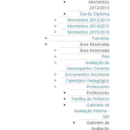
Momentos
2012/2013
Dia do Diploma
Momentos 2013/2014
Momentos 2014/2015
Momentos 2015/2016
Parcerias
Área Reservada
Área Reservada
PAA
Avaliação de
Desempenho Docente
Documentos Secretaria
Calendário Pedagógico
Professores
Professores
Partilha de Ficheiros
Gabinete de
Avaliação Interna -
GAI
Gabinete de
Avaliação