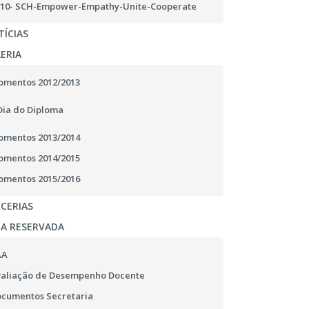
10- SCH-Empower-Empathy-Unite-Cooperate
ÍCIAS
ERIA
mentos 2012/2013
Dia do Diploma
mentos 2013/2014
mentos 2014/2015
mentos 2015/2016
CERIAS
EA RESERVADA
AA
aliação de Desempenho Docente
cumentos Secretaria