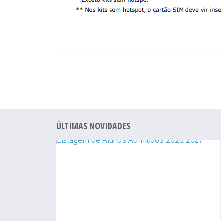
ÚLTIMAS NOVIDADES