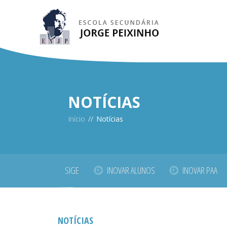
NOTÍCIAS
Início
//
Notícias
SIGE
INOVAR ALUNOS
INOVAR PAA
NOTÍCIAS