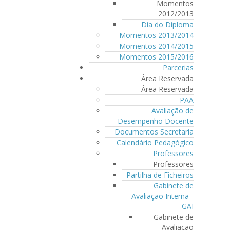
Momentos
2012/2013
Dia do Diploma
Momentos 2013/2014
Momentos 2014/2015
Momentos 2015/2016
Parcerias
Área Reservada
Área Reservada
PAA
Avaliação de
Desempenho Docente
Documentos Secretaria
Calendário Pedagógico
Professores
Professores
Partilha de Ficheiros
Gabinete de
Avaliação Interna -
GAI
Gabinete de
Avaliação