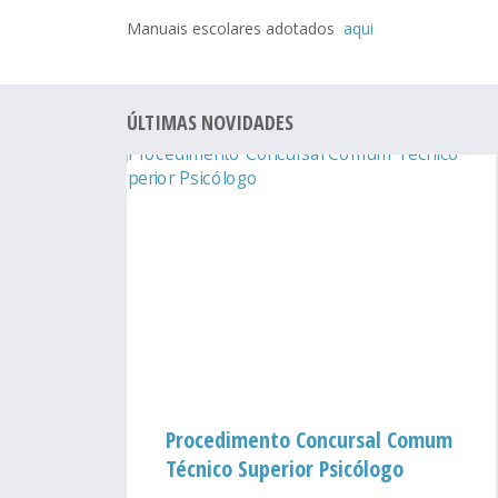
Manuais escolares adotados
aqui
ÚLTIMAS NOVIDADES
Procedimento Concursal Comum
Técnico Superior Psicólogo