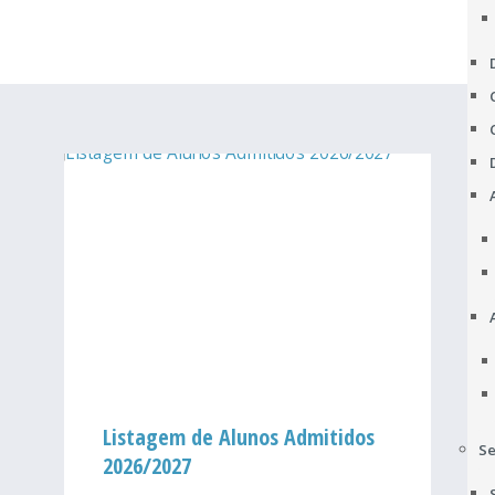
Listagem de Alunos Admitidos
Se
2026/2027