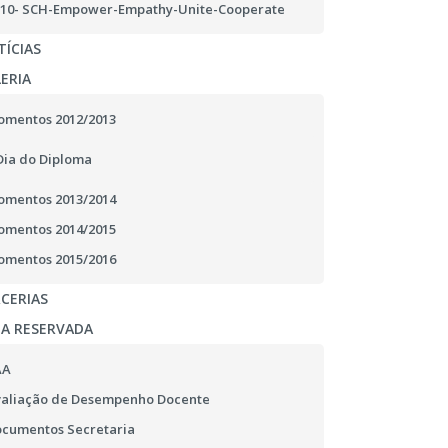
10- SCH-Empower-Empathy-Unite-Cooperate
ÍCIAS
ERIA
mentos 2012/2013
Dia do Diploma
mentos 2013/2014
mentos 2014/2015
mentos 2015/2016
CERIAS
EA RESERVADA
AA
aliação de Desempenho Docente
cumentos Secretaria