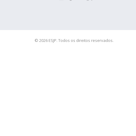
© 2026 ESJP. Todos os direitos reservados.