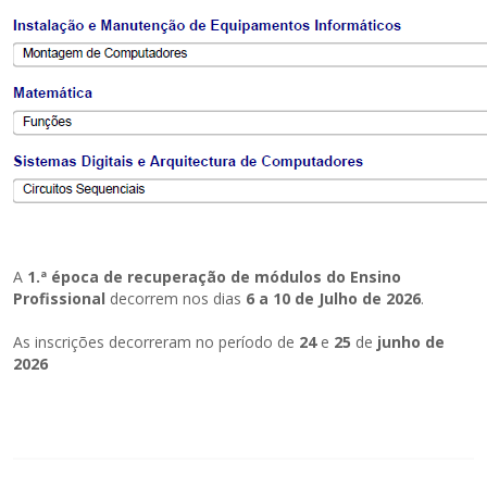
A
1.ª época de recuperação de módulos do Ensino
Profissional
decorrem nos dias
6 a 10 de Julho de 2026
.
As inscrições decorreram no período de
24
e
25
de
junho de
2026