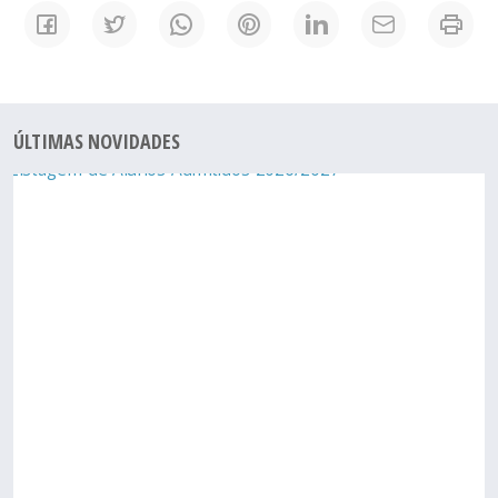
ÚLTIMAS NOVIDADES