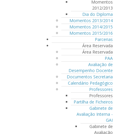
Momentos
2012/2013
Dia do Diploma
Momentos 2013/2014
Momentos 2014/2015
Momentos 2015/2016
Parcerias
Área Reservada
Área Reservada
PAA
Avaliação de
Desempenho Docente
Documentos Secretaria
Calendário Pedagógico
Professores
Professores
Partilha de Ficheiros
Gabinete de
Avaliação Interna -
GAI
Gabinete de
Avaliação