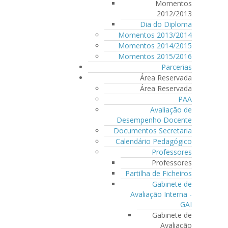
Momentos
2012/2013
Dia do Diploma
Momentos 2013/2014
Momentos 2014/2015
Momentos 2015/2016
Parcerias
Área Reservada
Área Reservada
PAA
Avaliação de
Desempenho Docente
Documentos Secretaria
Calendário Pedagógico
Professores
Professores
Partilha de Ficheiros
Gabinete de
Avaliação Interna -
GAI
Gabinete de
Avaliação