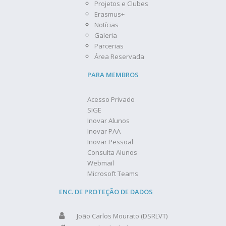
Projetos e Clubes
Erasmus+
Notícias
Galeria
Parcerias
Área Reservada
PARA MEMBROS
Acesso Privado
SIGE
Inovar Alunos
Inovar PAA
Inovar Pessoal
Consulta Alunos
Webmail
Microsoft Teams
ENC. DE PROTEÇÃO DE DADOS
João Carlos Mourato (DSRLVT)