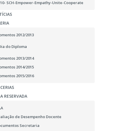
10- SCH-Empower-Empathy-Unite-Cooperate
ÍCIAS
ERIA
mentos 2012/2013
Dia do Diploma
mentos 2013/2014
mentos 2014/2015
mentos 2015/2016
CERIAS
EA RESERVADA
AA
aliação de Desempenho Docente
cumentos Secretaria