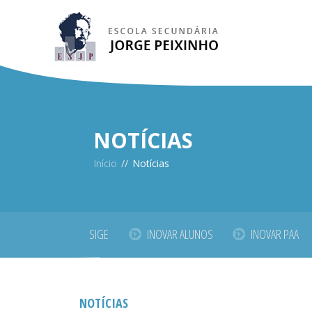
NOTÍCIAS
Início
//
Notícias
SIGE
INOVAR ALUNOS
INOVAR PAA
NOTÍCIAS