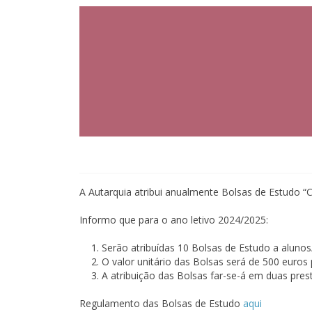
A Autarquia atribui anualmente Bolsas de Estudo “
Informo que para o ano letivo 2024/2025:
Serão atribuídas 10 Bolsas de Estudo a aluno
O valor unitário das Bolsas será de 500 euros
A atribuição das Bolsas far-se-á em duas pres
Regulamento das Bolsas de Estudo
aqui