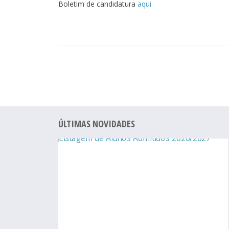
Boletim de candidatura
aqui
ÚLTIMAS NOVIDADES