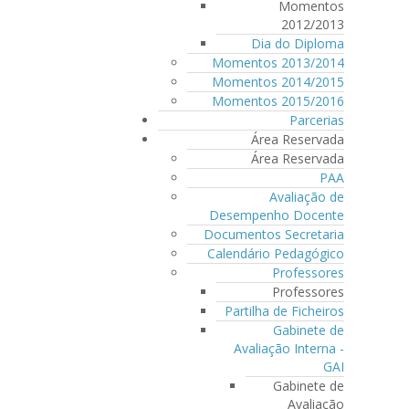
Momentos
2012/2013
Dia do Diploma
Momentos 2013/2014
Momentos 2014/2015
Momentos 2015/2016
Parcerias
Área Reservada
Área Reservada
PAA
Avaliação de
Desempenho Docente
Documentos Secretaria
Calendário Pedagógico
Professores
Professores
Partilha de Ficheiros
Gabinete de
Avaliação Interna -
GAI
Gabinete de
Avaliação