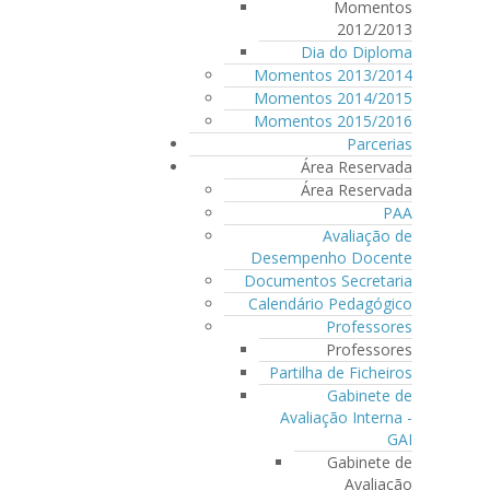
Momentos
2012/2013
Dia do Diploma
Momentos 2013/2014
Momentos 2014/2015
Momentos 2015/2016
Parcerias
Área Reservada
Área Reservada
PAA
Avaliação de
Desempenho Docente
Documentos Secretaria
Calendário Pedagógico
Professores
Professores
Partilha de Ficheiros
Gabinete de
Avaliação Interna -
GAI
Gabinete de
Avaliação